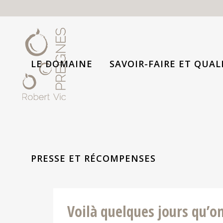
LE DOMAINE
SAVOIR-FAIRE ET QUAL
PRESSE ET RÉCOMPENSES
Voilà quelques jours qu’o