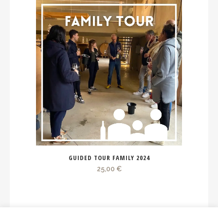
GUIDED TOUR FAMILY 2024
25,00
€