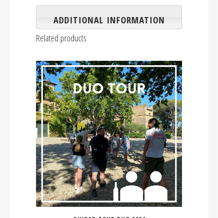
ADDITIONAL INFORMATION
Related products