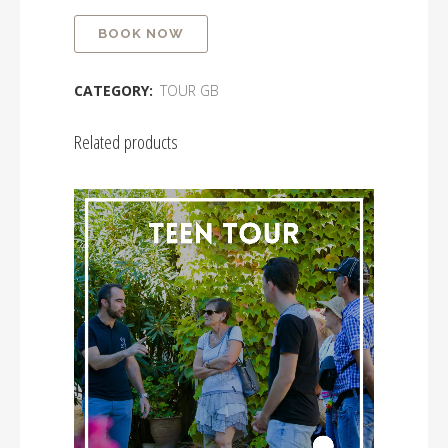
BOOK NOW
CATEGORY:
TOUR GB
Related products