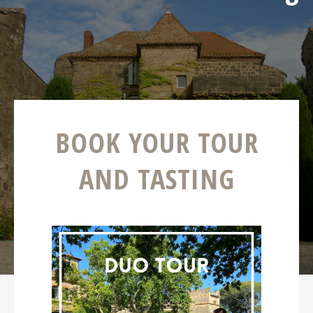
BOOK YOUR TOUR
AND TASTING