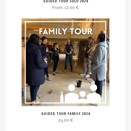
GUIDED TOUR SOLO 2024
From:
12,00
€
GUIDED TOUR FAMILY 2024
25,00
€